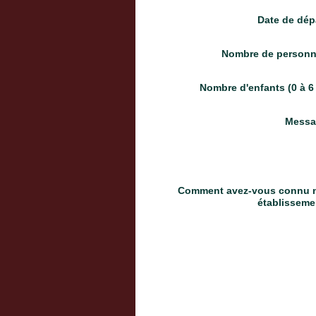
Date de dép
Nombre de personn
Nombre d'enfants (0 à 6
Messa
Comment avez-vous connu n
établisseme