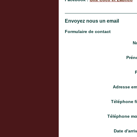
Envoyez nous un email
Formulaire de contact
N
Prén
Adresse em
Téléphone f
Téléphone mo
Date d'arri