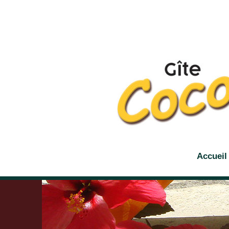
Accueil