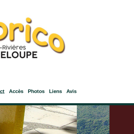
ct
Accès
Photos
Liens
Avis